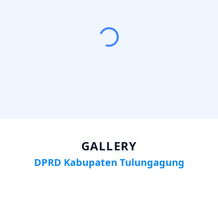
GALLERY
DPRD Kabupaten Tulungagung