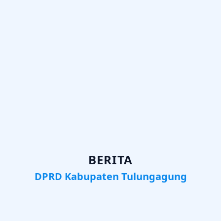
BERITA
DPRD Kabupaten Tulungagung