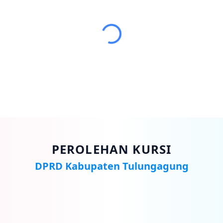
PEROLEHAN KURSI
DPRD Kabupaten Tulungagung